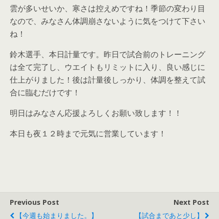
雲が多いせいか、寒さは控えめですね！季節の変わり目
なので、みなさん体調崩さないように気をつけて下さい
ね！
鈴木選手、本日計量です。昨日で試合前のトレーニング
は全て完了し、ウエイトもリミットに入り、良い感じに
仕上がりました！後は計量後しっかり、体調を整えて試
合に臨むだけです！
明日はみなさん応援よろしくお願い致します！！
本日も夜１２時まで元気に営業しています！
Previous Post
Next Post
【今週も始まりました。】
【試合まであと少し】