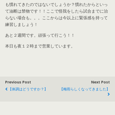
も慣れてきたのではないでしょうか？慣れたからといっ
て油断は禁物です！！ここで怪我をしたら試合までに治
らない場合も。。。ここからは今以上に緊張感を持って
練習しましょう！
あと２週間です。頑張って行こう！！
本日も夜１２時まで営業しています。
Previous Post
Next Post
【体調はどうですか？】
【梅雨らしくなってきました】