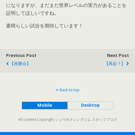
になりますが、まだまだ世界レベルの実力があることを
証明してほしいですね。
素晴らしい試合を期待しています！
Previous Post
Next Post
【祝勝会】
【再起？】
Back to top
Mobile
Desktop
All content Copyright シュウボクシングジム スタッフブログ