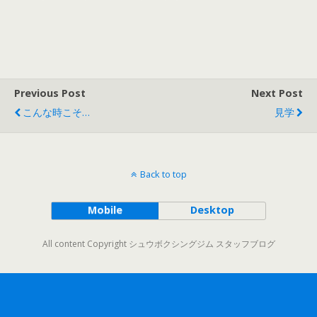
Previous Post
Next Post
こんな時こそ…
見学
Back to top
Mobile
Desktop
All content Copyright シュウボクシングジム スタッフブログ