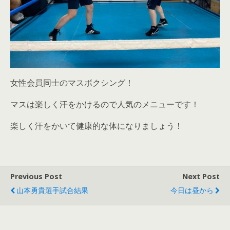
女性会員同士のマスボクシング！
マスは楽しく汗をかけるので人気のメニューです！
楽しく汗をかいて健康的な体になりましょう！
Previous Post
Next Post
山本勇貴選手試合結果
今日は昼から