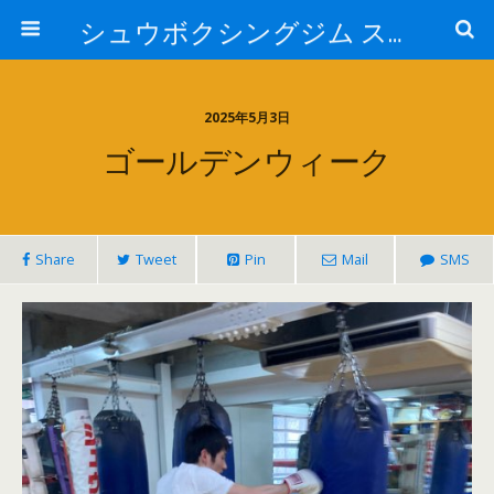
シュウボクシングジム スタッフブログ
2025年5月3日
ゴールデンウィーク
Share
Tweet
Pin
Mail
SMS