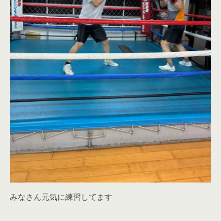
みなさん元気に練習してます