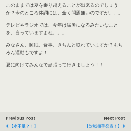
このままでは夏を乗り越えることが出来るのでしょう
か？今のところ体調には、全く問題無いのですが。。。
テレビやラジオでは、今年は猛暑になるみたいなこと
を、言っていますよね。。。
みなさん、睡眠、食事、きちんと取れていますか？もち
ろん運動もですよ！
夏に向けてみんなで頑張って行きましょう！！
Previous Post
Next Post
【水不足？！】
【対戦相手発表！】