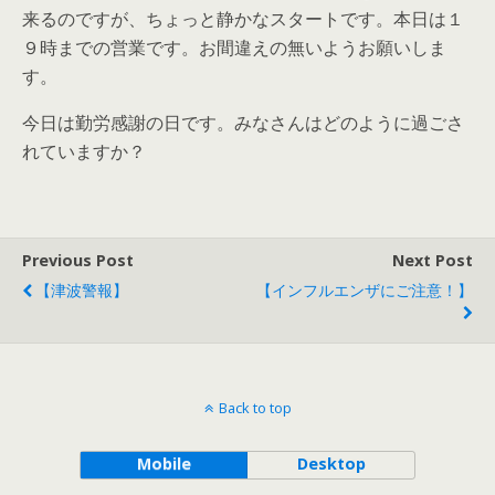
来るのですが、ちょっと静かなスタートです。本日は１
９時までの営業です。お間違えの無いようお願いしま
す。
今日は勤労感謝の日です。みなさんはどのように過ごさ
れていますか？
Previous Post
Next Post
【津波警報】
【インフルエンザにご注意！】
Back to top
Mobile
Desktop