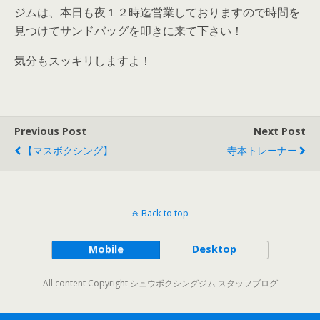
ジムは、本日も夜１２時迄営業しておりますので時間を
見つけてサンドバッグを叩きに来て下さい！
気分もスッキリしますよ！
Previous Post
Next Post
【マスボクシング】
寺本トレーナー
Back to top
Mobile
Desktop
All content Copyright シュウボクシングジム スタッフブログ