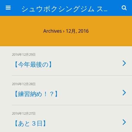
シュウボクシングジム スタッフブログ
Archives › 12月, 2016
2016年12月29日
【今年最後の】
2016年12月28日
【練習納め！？】
2016年12月27日
【あと３日】