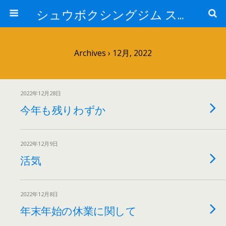
シュウボクシングジム スタッフブログ
Archives › 12月, 2022
2022年12月28日
今年も残りわずか
2022年12月9日
活気
2022年12月8日
年末年始の休業に関して