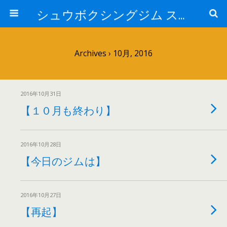
シュウボクシングジム スタッフブログ
Archives › 10月, 2016
2016年10月31日
【１０月も終わり】
2016年10月28日
【今日のジムは】
2016年10月27日
【再起】