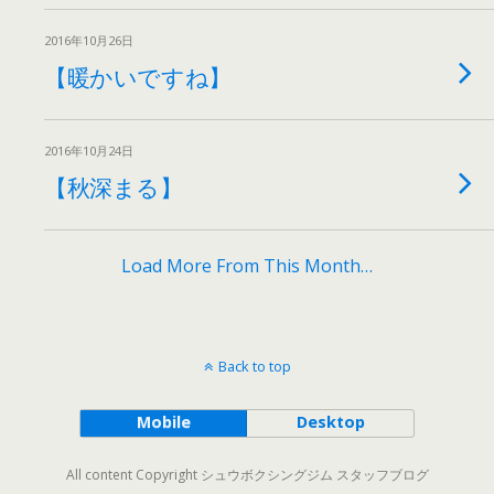
2016年10月26日
【暖かいですね】
2016年10月24日
【秋深まる】
Load More From This Month…
Back to top
Mobile
Desktop
All content Copyright シュウボクシングジム スタッフブログ