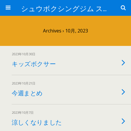
シュウボクシングジム スタッフブログ
Archives › 10月, 2023
2023年10月30日
キッズボクサー
2023年10月21日
今週まとめ
2023年10月7日
涼しくなりました