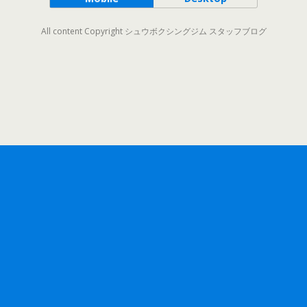
All content Copyright シュウボクシングジム スタッフブログ