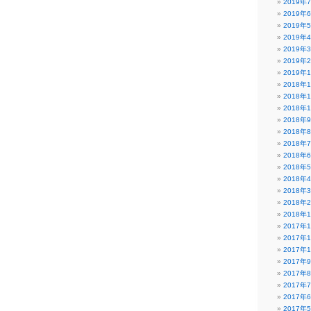
2019年
2019年
2019年
2019年
2019年
2019年
2019年
2018年
2018年
2018年
2018年
2018年
2018年
2018年
2018年
2018年
2018年
2018年
2018年
2017年
2017年
2017年
2017年
2017年
2017年
2017年
2017年