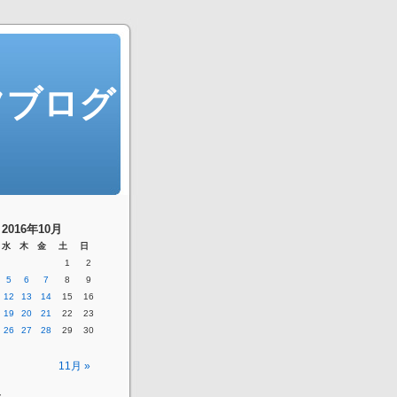
フブログ
2016年10月
水
木
金
土
日
1
2
5
6
7
8
9
12
13
14
15
16
19
20
21
22
23
26
27
28
29
30
11月 »