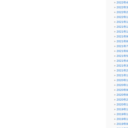
2022年
2022年
2022年
2022年
2021年
2021年
2021年
2021年
2021年
2021年
2021年
2021年
2021年
2021年
2021年
2021年
2020年
2020年
2020年
2020年
2020年
2020年
2019年
2019年
2019年
2019年