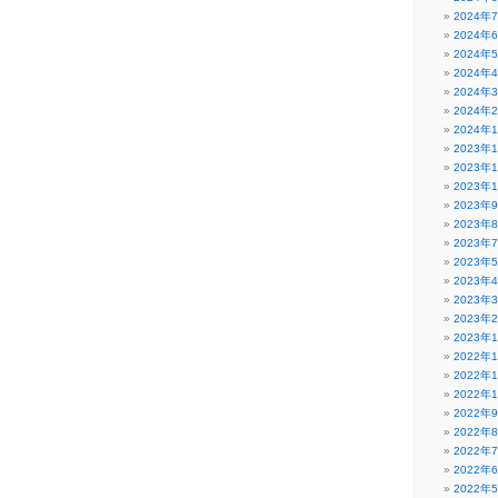
2024年
2024年
2024年
2024年
2024年
2024年
2024年
2023年
2023年
2023年
2023年
2023年
2023年
2023年
2023年
2023年
2023年
2023年
2022年
2022年
2022年
2022年
2022年
2022年
2022年
2022年