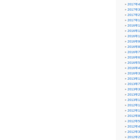
2017年
2017年
2017年
2017年
2016年
2016年
2016年
2016年
2016年
2016年
2016年
2016年
2016年
2016年
2013年
2013年
2013年
2013年
2013年
2012年
2012年
2012年
2012年
2012年
2012年
2012年