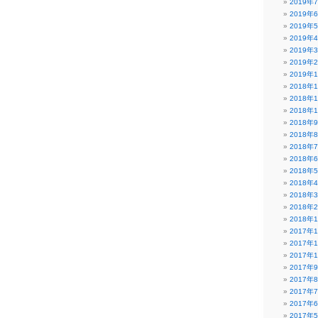
2019年
2019年
2019年
2019年
2019年
2019年
2019年
2018年
2018年
2018年
2018年
2018年
2018年
2018年
2018年
2018年
2018年
2018年
2018年
2017年
2017年
2017年
2017年
2017年
2017年
2017年
2017年