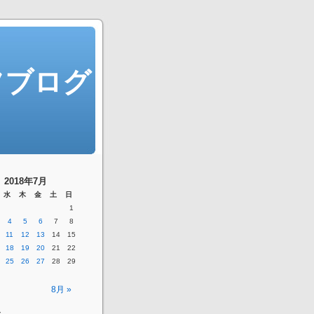
フブログ
2018年7月
水
木
金
土
日
1
4
5
6
7
8
11
12
13
14
15
18
19
20
21
22
25
26
27
28
29
8月 »