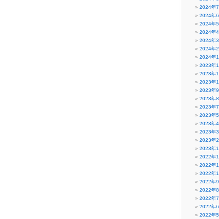
2024年
2024年
2024年
2024年
2024年
2024年
2024年
2023年
2023年
2023年
2023年
2023年
2023年
2023年
2023年
2023年
2023年
2023年
2022年
2022年
2022年
2022年
2022年
2022年
2022年
2022年