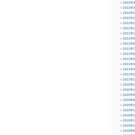
2022年
2022年
2022年
2022年
2021年
2021年
2021年
2021年
2021年
2021年
2021年
2021年
2021年
2021年
2021年
2021年
2020年
2020年
2020年
2020年
2020年
2020年
2019年
2019年
2019年
2019年