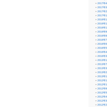
2017年
2017年
2017年
2017年
2016年
2016年
2016年
2016年
2016年
2016年
2016年
2016年
2016年
2016年
2013年
2013年
2013年
2013年
2013年
2012年
2012年
2012年
2012年
2012年
2012年
2012年